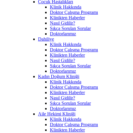
Çocuk Hastalıkları
Klinik Hakkında
Doktor Çalışma Programı
Klinikten Haberler
Nasıl Gidilir?
Sıkça Sorulan Sorular
Doktorlarımız
Dahiliye
Klinik Hakkında
Doktor Çalışma Programı
Klinikten Haberler
Nasıl Gidilir?
Sıkça Sorulan Sorular
Doktorlarımız
Kadın Doğum Kliniği
Klinik Hakkında
Doktor Çalışma Programı
Klinikten Haberler
Nasıl Gidilir?
Sıkça Sorulan Sorular
Doktorlarımız
Aile Hekimi Kliniği
Klinik Hakkında
Doktor Çalışma Programı
Klinikten Haberler