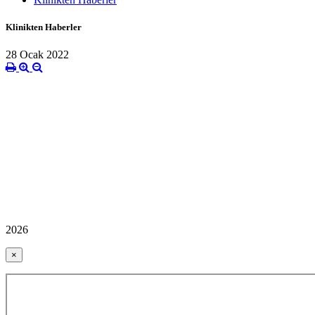
Klinikten Haberler
28 Ocak 2022
2026
×